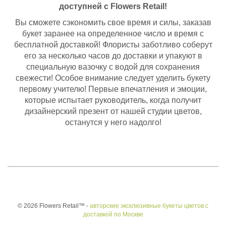
доступней с Flowers Retail!
Вы сможете сэкономить свое время и силы, заказав
букет заранее на определенное число и время с
бесплатной доставкой! Флористы заботливо соберут
его за несколько часов до доставки и упакуют в
специальную вазочку с водой для сохранения
свежести! Особое внимание следует уделить букету
первому учителю! Первые впечатления и эмоции,
которые испытает руководитель, когда получит
дизайнерский презент от нашей студии цветов,
останутся у него надолго!
© 2026 Flowers Retail™ -
авторские эксклюзивные букеты цветов с
доставкой по Москве