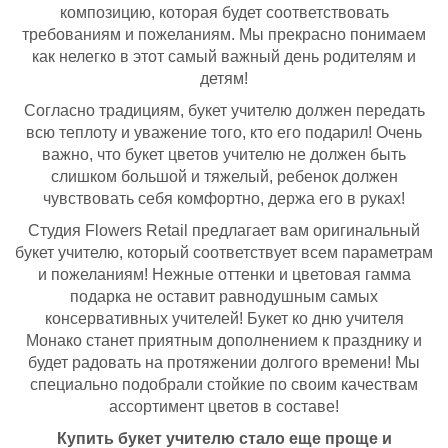
композицию, которая будет соответствовать
требованиям и пожеланиям. Мы прекрасно понимаем
как нелегко в этот самый важный день родителям и
детям!
Согласно традициям, букет учителю должен передать
всю теплоту и уважение того, кто его подарил! Очень
важно, что букет цветов учителю не должен быть
слишком большой и тяжелый, ребенок должен
чувствовать себя комфортно, держа его в руках!
Студия Flowers Retail предлагает вам оригинальный
букет учителю, который соответствует всем параметрам
и пожеланиям! Нежные оттенки и цветовая гамма
подарка не оставит равнодушным самых
консервативных учителей! Букет ко дню учителя
Монако станет приятным дополнением к празднику и
будет радовать на протяжении долгого времени! Мы
специально подобрали стойкие по своим качествам
ассортимент цветов в составе!
Купить букет учителю стало еще проще и